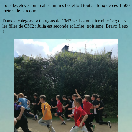
Tous les élèves ont réalisé un très bel effort tout au long de ces 1 500
mètres de parcours.
Dans la catégorie « Garçons de CM2 » : Loann a terminé 1er; chez
les filles de CM2 : Julia est seconde et Loïse, troisième. Bravo à eux
!