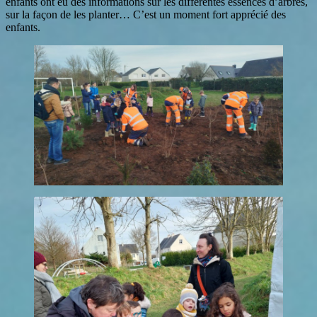
enfants ont eu des informations sur les différentes essences d’arbres,
sur la façon de les planter… C’est un moment fort apprécié des
enfants.