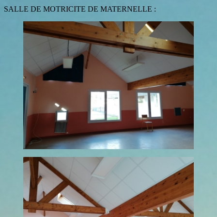
SALLE DE MOTRICITE DE MATERNELLE :